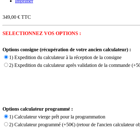
Imprimer
349,00 €
TTC
SELECTIONNEZ VOS OPTIONS :
Options consigne (récupération de votre ancien calculateur) :
1) Expedition du calculateur à la réception de la consigne
2) Expedition du calculateur après validation de la commande (+50
Options calculateur programmé :
1) Calculateur vierge prêt pour la programmation
2) Calculateur programmé (+50€) (retour de l'ancien calculateur ob