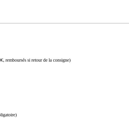
€, remboursés si retour de la consigne)
ligatoire)