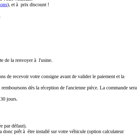
ions
), et à prix discount !
.
te de la renvoyer à l'usine.
ons de recevoir votre consigne avant de valider le paiement et la
a remboursons dès la réception de l'ancienne pièce. La commande sera
30 jours.
e par défaut).
 donc prêt à étre installé sur votre véhicule (option calculateur