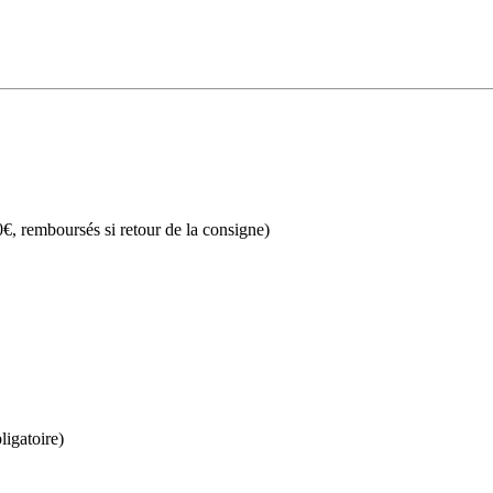
€, remboursés si retour de la consigne)
ligatoire)