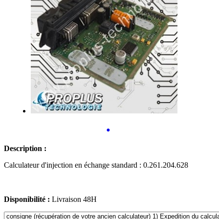
•
Description :
Calculateur d'injection en échange standard : 0.261.204.628
Disponibilité :
Livraison 48H