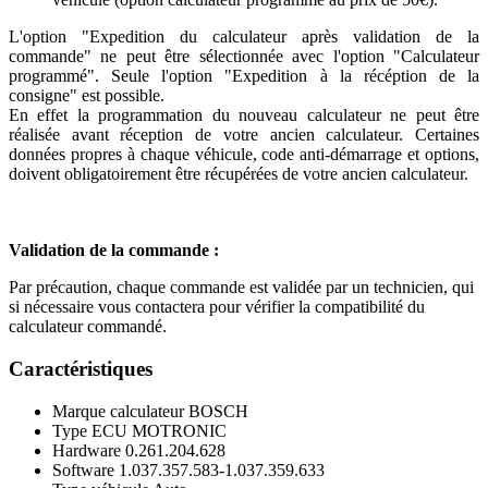
L'option "Expedition du calculateur après validation de la
commande" ne peut être sélectionnée avec l'option "Calculateur
programmé". Seule l'option "Expedition à la récéption de la
consigne" est possible.
En effet la programmation du nouveau calculateur ne peut être
réalisée avant réception de votre ancien calculateur. Certaines
données propres à chaque véhicule, code anti-démarrage et options,
doivent obligatoirement être récupérées de votre ancien calculateur.
Validation de la commande :
Par précaution, chaque commande est validée par un technicien, qui
si nécessaire vous contactera pour vérifier la compatibilité du
calculateur commandé.
Caractéristiques
Marque calculateur
BOSCH
Type ECU
MOTRONIC
Hardware
0.261.204.628
Software
1.037.357.583-1.037.359.633