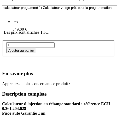
Prix
349,00 €
Les prix sont affichés TTC.
En savoir plus
Apprenez-en plus concernant ce produit :
Description complète
Calculateur d'injection en échange standard : référence ECU
0.261.204.628
Pièce auto Garantie 1 an.