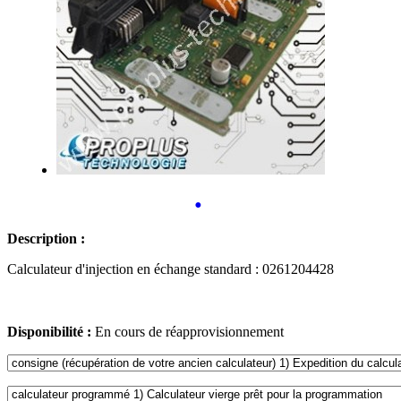
•
Description :
Calculateur d'injection en échange standard : 0261204428
Disponibilité :
En cours de réapprovisionnement