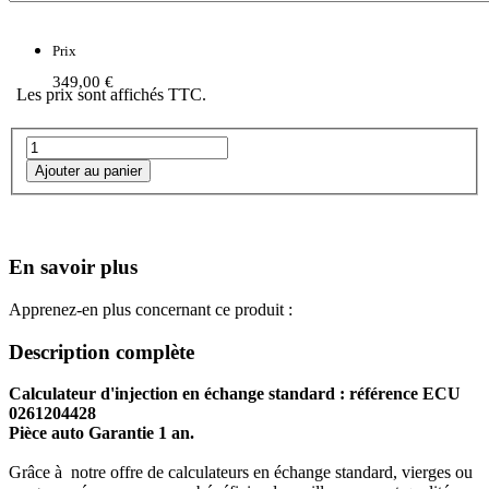
Prix
349,00 €
Les prix sont affichés TTC.
En savoir plus
Apprenez-en plus concernant ce produit :
Description complète
Calculateur d'injection en échange standard : référence ECU
0261204428
Pièce auto Garantie 1 an.
Grâce à notre offre de calculateurs en échange standard, vierges ou