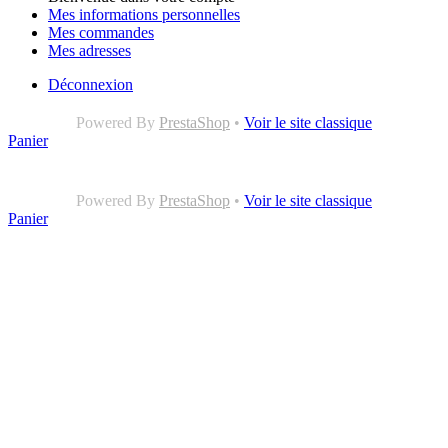
Mes informations personnelles
Mes commandes
Mes adresses
Déconnexion
Powered By
PrestaShop
•
Voir le site classique
Panier
Powered By
PrestaShop
•
Voir le site classique
Panier