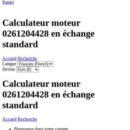
Panier
Calculateur moteur
0261204428 en échange
standard
Accueil
Recherche
Langue
Devise
Calculateur moteur
0261204428 en échange
standard
Accueil
Recherche
Bienvenue dans votre compte