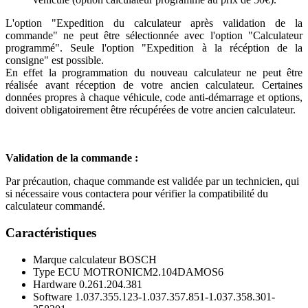
L'option "Expedition du calculateur après validation de la
commande" ne peut être sélectionnée avec l'option "Calculateur
programmé". Seule l'option "Expedition à la récéption de la
consigne" est possible.
En effet la programmation du nouveau calculateur ne peut être
réalisée avant réception de votre ancien calculateur. Certaines
données propres à chaque véhicule, code anti-démarrage et options,
doivent obligatoirement être récupérées de votre ancien calculateur.
Validation de la commande :
Par précaution, chaque commande est validée par un technicien, qui
si nécessaire vous contactera pour vérifier la compatibilité du
calculateur commandé.
Caractéristiques
Marque calculateur
BOSCH
Type ECU
MOTRONICM2.104DAMOS6
Hardware
0.261.204.381
Software
1.037.355.123-1.037.357.851-1.037.358.301-