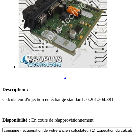
•
Description :
Calculateur d'injection en échange standard : 0.261.204.381
Disponibilité :
En cours de réapprovisionnement