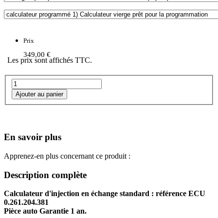
Prix
349,00 €
Les prix sont affichés TTC.
En savoir plus
Apprenez-en plus concernant ce produit :
Description complète
Calculateur d'injection en échange standard : référence ECU
0.261.204.381
Pièce auto Garantie 1 an.