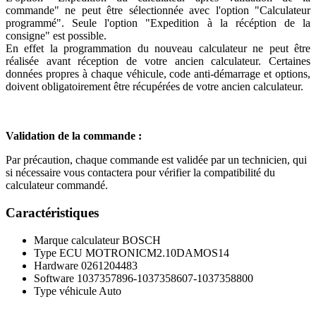
commande" ne peut être sélectionnée avec l'option "Calculateur
programmé". Seule l'option "Expedition à la récéption de la
consigne" est possible.
En effet la programmation du nouveau calculateur ne peut être
réalisée avant réception de votre ancien calculateur. Certaines
données propres à chaque véhicule, code anti-démarrage et options,
doivent obligatoirement être récupérées de votre ancien calculateur.
Validation de la commande :
Par précaution, chaque commande est validée par un technicien, qui
si nécessaire vous contactera pour vérifier la compatibilité du
calculateur commandé.
Caractéristiques
Marque calculateur
BOSCH
Type ECU
MOTRONICM2.10DAMOS14
Hardware
0261204483
Software
1037357896-1037358607-1037358800
Type véhicule
Auto