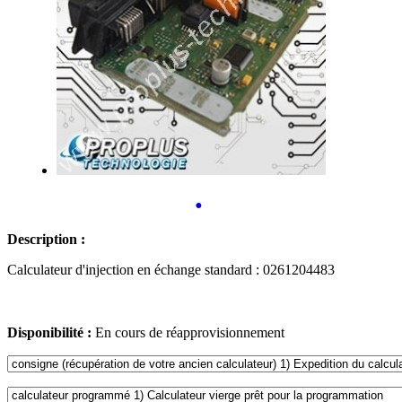
•
Description :
Calculateur d'injection en échange standard : 0261204483
Disponibilité :
En cours de réapprovisionnement