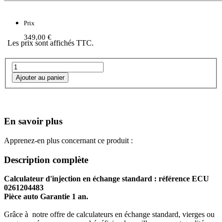
Prix
349,00 €
Les prix sont affichés TTC.
En savoir plus
Apprenez-en plus concernant ce produit :
Description complète
Calculateur d'injection en échange standard : référence ECU
0261204483
Pièce auto Garantie 1 an.
Grâce à notre offre de calculateurs en échange standard, vierges ou