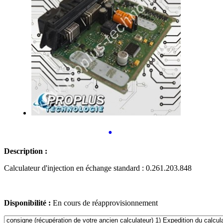
•
Description :
Calculateur d'injection en échange standard : 0.261.203.848
Disponibilité :
En cours de réapprovisionnement