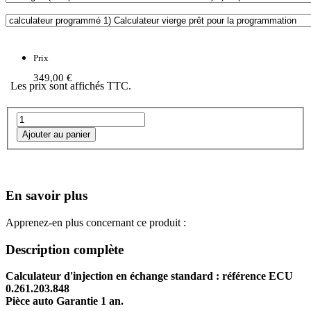
Prix
349,00 €
Les prix sont affichés TTC.
En savoir plus
Apprenez-en plus concernant ce produit :
Description complète
Calculateur d'injection en échange standard : référence ECU
0.261.203.848
Pièce auto Garantie 1 an.