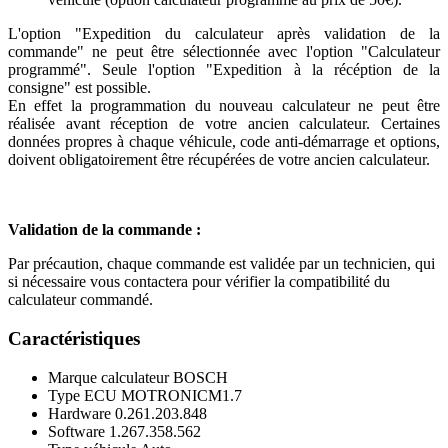
L'option "Expedition du calculateur après validation de la
commande" ne peut être sélectionnée avec l'option "Calculateur
programmé". Seule l'option "Expedition à la récéption de la
consigne" est possible.
En effet la programmation du nouveau calculateur ne peut être
réalisée avant réception de votre ancien calculateur. Certaines
données propres à chaque véhicule, code anti-démarrage et options,
doivent obligatoirement être récupérées de votre ancien calculateur.
Validation de la commande :
Par précaution, chaque commande est validée par un technicien, qui
si nécessaire vous contactera pour vérifier la compatibilité du
calculateur commandé.
Caractéristiques
Marque calculateur
BOSCH
Type ECU
MOTRONICM1.7
Hardware
0.261.203.848
Software
1.267.358.562