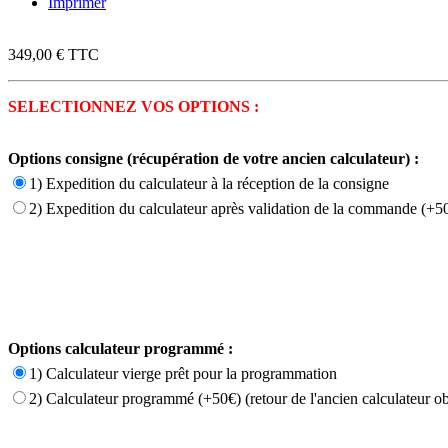
Imprimer
349,00 €
TTC
SELECTIONNEZ VOS OPTIONS :
Options consigne (récupération de votre ancien calculateur) :
1) Expedition du calculateur à la réception de la consigne
2) Expedition du calculateur après validation de la commande (+50
Options calculateur programmé :
1) Calculateur vierge prêt pour la programmation
2) Calculateur programmé (+50€) (retour de l'ancien calculateur ob