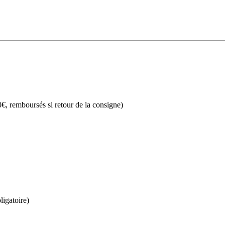
€, remboursés si retour de la consigne)
ligatoire)