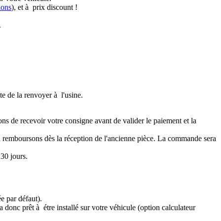
ions
), et à prix discount !
.
te de la renvoyer à l'usine.
ons de recevoir votre consigne avant de valider le paiement et la
a remboursons dès la réception de l'ancienne pièce. La commande sera
30 jours.
e par défaut).
 donc prêt à étre installé sur votre véhicule (option calculateur