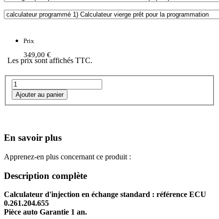
Prix
349,00 €
Les prix sont affichés TTC.
En savoir plus
Apprenez-en plus concernant ce produit :
Description complète
Calculateur d'injection en échange standard : référence ECU
0.261.204.655
Pièce auto Garantie 1 an.