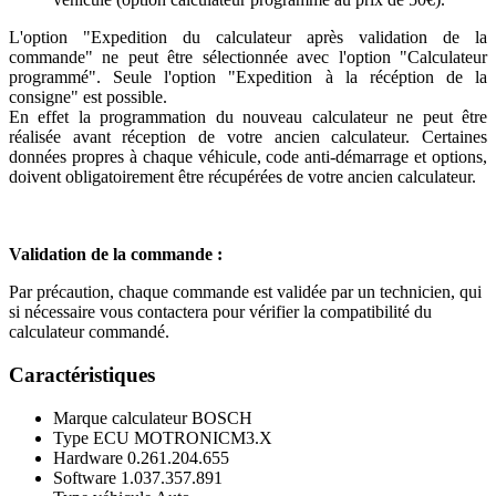
L'option "Expedition du calculateur après validation de la
commande" ne peut être sélectionnée avec l'option "Calculateur
programmé". Seule l'option "Expedition à la récéption de la
consigne" est possible.
En effet la programmation du nouveau calculateur ne peut être
réalisée avant réception de votre ancien calculateur. Certaines
données propres à chaque véhicule, code anti-démarrage et options,
doivent obligatoirement être récupérées de votre ancien calculateur.
Validation de la commande :
Par précaution, chaque commande est validée par un technicien, qui
si nécessaire vous contactera pour vérifier la compatibilité du
calculateur commandé.
Caractéristiques
Marque calculateur
BOSCH
Type ECU
MOTRONICM3.X
Hardware
0.261.204.655
Software
1.037.357.891