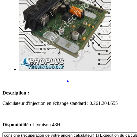
•
Description :
Calculateur d'injection en échange standard : 0.261.204.655
Disponibilité :
Livraison 48H