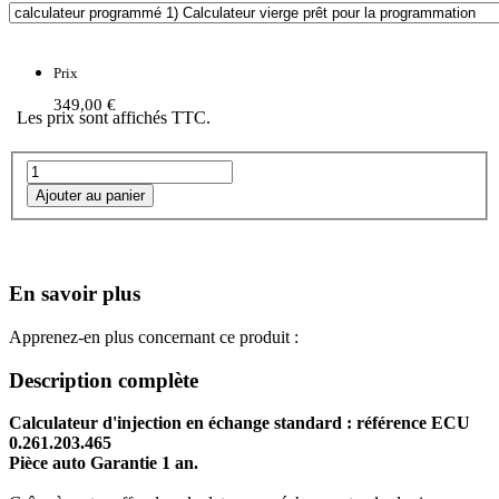
Prix
349,00 €
Les prix sont affichés TTC.
En savoir plus
Apprenez-en plus concernant ce produit :
Description complète
Calculateur d'injection en échange standard : référence ECU
0.261.203.465
Pièce auto Garantie 1 an.