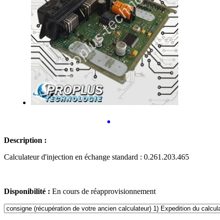
•
Description :
Calculateur d'injection en échange standard : 0.261.203.465
Disponibilité :
En cours de réapprovisionnement