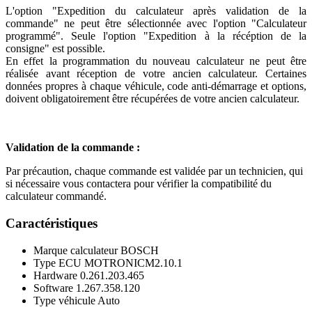
L'option "Expedition du calculateur après validation de la
commande" ne peut être sélectionnée avec l'option "Calculateur
programmé". Seule l'option "Expedition à la récéption de la
consigne" est possible.
En effet la programmation du nouveau calculateur ne peut être
réalisée avant réception de votre ancien calculateur. Certaines
données propres à chaque véhicule, code anti-démarrage et options,
doivent obligatoirement être récupérées de votre ancien calculateur.
Validation de la commande :
Par précaution, chaque commande est validée par un technicien, qui
si nécessaire vous contactera pour vérifier la compatibilité du
calculateur commandé.
Caractéristiques
Marque calculateur
BOSCH
Type ECU
MOTRONICM2.10.1
Hardware
0.261.203.465
Software
1.267.358.120
Type véhicule
Auto