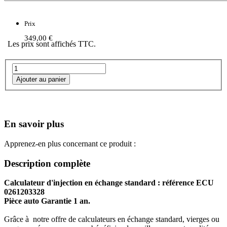
Prix
349,00 €
Les prix sont affichés TTC.
En savoir plus
Apprenez-en plus concernant ce produit :
Description complète
Calculateur d'injection en échange standard : référence ECU
0261203328
Pièce auto Garantie 1 an.
Grâce à notre offre de calculateurs en échange standard, vierges ou