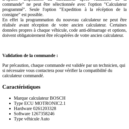
commande" ne peut être sélectionnée avec l'option "Calculateur
programmé". Seule l'option "Expedition à la récéption de la
consigne" est possible.
En effet la programmation du nouveau calculateur ne peut être
réalisée avant réception de votre ancien calculateur. Certaines
données propres à chaque véhicule, code anti-démarrage et options,
doivent obligatoirement être récupérées de votre ancien calculateur.
Validation de la commande :
Par précaution, chaque commande est validée par un technicien, qui
si nécessaire vous contactera pour vérifier la compatibilité du
calculateur commandé.
Caractéristiques
Marque calculateur
BOSCH
Type ECU
MOTRONIC2.1
Hardware
0261203328
Software
1267358246
Type véhicule
Auto