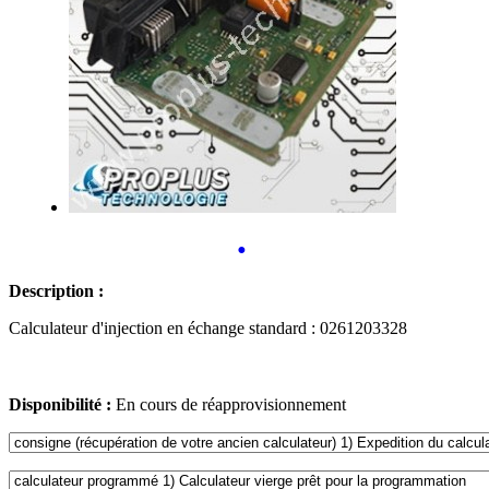
•
Description :
Calculateur d'injection en échange standard : 0261203328
Disponibilité :
En cours de réapprovisionnement