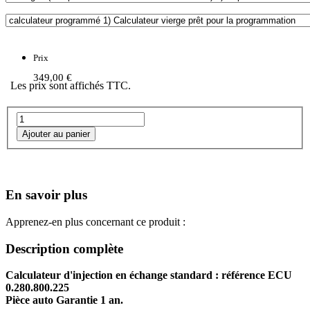
Prix
349,00 €
Les prix sont affichés TTC.
En savoir plus
Apprenez-en plus concernant ce produit :
Description complète
Calculateur d'injection en échange standard : référence ECU
0.280.800.225
Pièce auto Garantie 1 an.