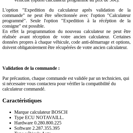
L'option "Expedition du calculateur après validation de la
commande" ne peut être sélectionnée avec l'option "Calculateur
programmé". Seule l'option "Expedition à la récéption de la
consigne" est possible.
En effet la programmation du nouveau calculateur ne peut être
réalisée avant réception de votre ancien calculateur. Certaines
données propres à chaque véhicule, code anti-démarrage et options,
doivent obligatoirement être récupérées de votre ancien calculateur.
Validation de la commande :
Par précaution, chaque commande est validée par un technicien, qui
si nécessaire vous contactera pour vérifier la compatibilité du
calculateur commandé.
Caractéristiques
Marque calculateur
BOSCH
Type ECU
NOTAVAILL.
Hardware
0.280.800.225
Software
2.287.355.395