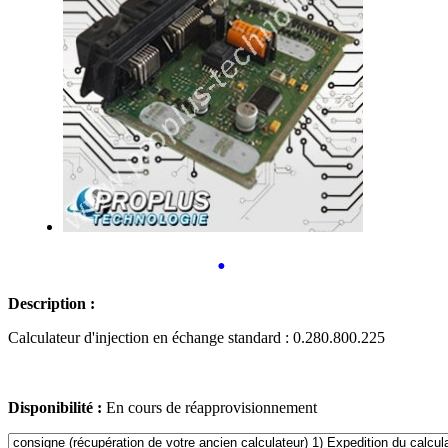
•
Description :
Calculateur d'injection en échange standard : 0.280.800.225
Disponibilité :
En cours de réapprovisionnement