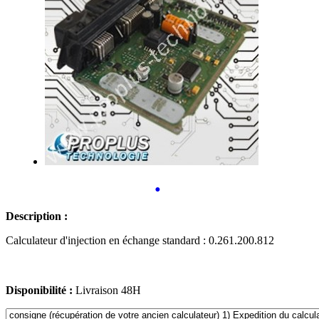
•
Description :
Calculateur d'injection en échange standard : 0.261.200.812
Disponibilité :
Livraison 48H