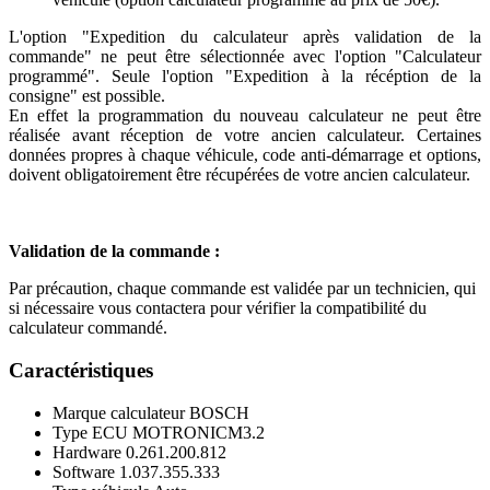
L'option "Expedition du calculateur après validation de la
commande" ne peut être sélectionnée avec l'option "Calculateur
programmé". Seule l'option "Expedition à la récéption de la
consigne" est possible.
En effet la programmation du nouveau calculateur ne peut être
réalisée avant réception de votre ancien calculateur. Certaines
données propres à chaque véhicule, code anti-démarrage et options,
doivent obligatoirement être récupérées de votre ancien calculateur.
Validation de la commande :
Par précaution, chaque commande est validée par un technicien, qui
si nécessaire vous contactera pour vérifier la compatibilité du
calculateur commandé.
Caractéristiques
Marque calculateur
BOSCH
Type ECU
MOTRONICM3.2
Hardware
0.261.200.812
Software
1.037.355.333