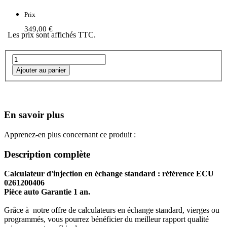
Prix
349,00 €
Les prix sont affichés TTC.
En savoir plus
Apprenez-en plus concernant ce produit :
Description complète
Calculateur d'injection en échange standard : référence ECU
0261200406
Pièce auto Garantie 1 an.
Grâce à notre offre de calculateurs en échange standard, vierges ou
programmés, vous pourrez bénéficier du meilleur rapport qualité