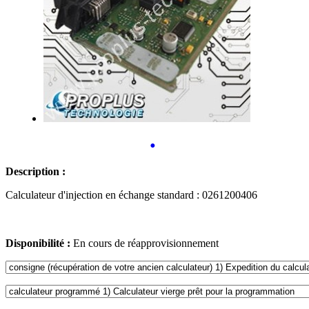
•
Description :
Calculateur d'injection en échange standard : 0261200406
Disponibilité :
En cours de réapprovisionnement