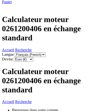
Panier
Calculateur moteur
0261200406 en échange
standard
Accueil
Recherche
Langue
Devise
Calculateur moteur
0261200406 en échange
standard
Accueil
Recherche
Bienvenue dans votre compte