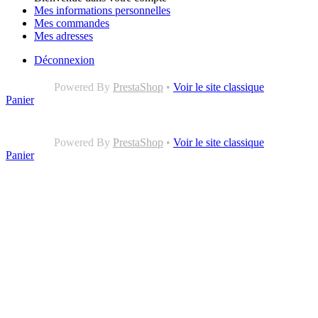
Mes informations personnelles
Mes commandes
Mes adresses
Déconnexion
Powered By
PrestaShop
•
Voir le site classique
Panier
Powered By
PrestaShop
•
Voir le site classique
Panier