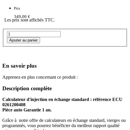
Prix
349,00 €
Les prix sont affichés TTC.
En savoir plus
Apprenez-en plus concernant ce produit :
Description complète
Calculateur d'injection en échange standard : référence ECU
0261200408
Pièce auto Garantie 1 an.
Grâce à notre offre de calculateurs en échange standard, vierges ou
programmés, vous pourrez bénéficier du meilleur rapport qualité