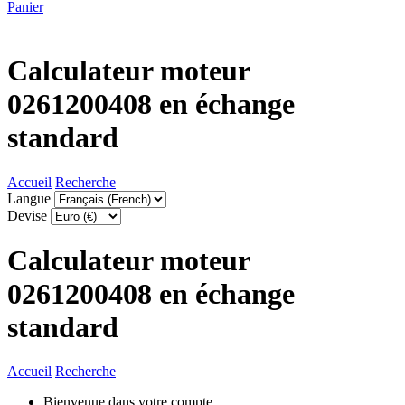
Panier
Calculateur moteur
0261200408 en échange
standard
Accueil
Recherche
Langue
Devise
Calculateur moteur
0261200408 en échange
standard
Accueil
Recherche
Bienvenue dans votre compte