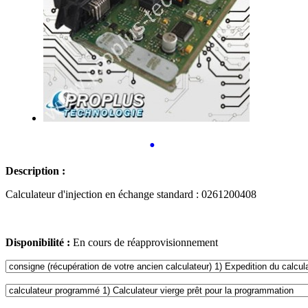
•
Description :
Calculateur d'injection en échange standard : 0261200408
Disponibilité :
En cours de réapprovisionnement