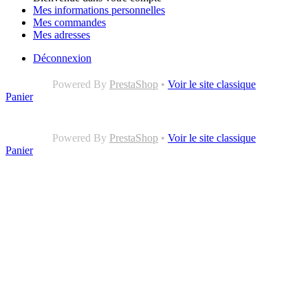
Mes informations personnelles
Mes commandes
Mes adresses
Déconnexion
Powered By
PrestaShop
•
Voir le site classique
Panier
Powered By
PrestaShop
•
Voir le site classique
Panier