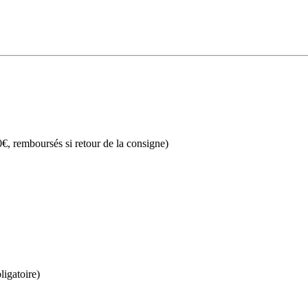
€, remboursés si retour de la consigne)
ligatoire)