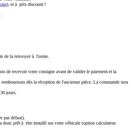
ions
), et à prix discount !
.
te de la renvoyer à l'usine.
ons de recevoir votre consigne avant de valider le paiement et la
a remboursons dès la réception de l'ancienne pièce. La commande sera
30 jours.
e par défaut).
 donc prêt à étre installé sur votre véhicule (option calculateur