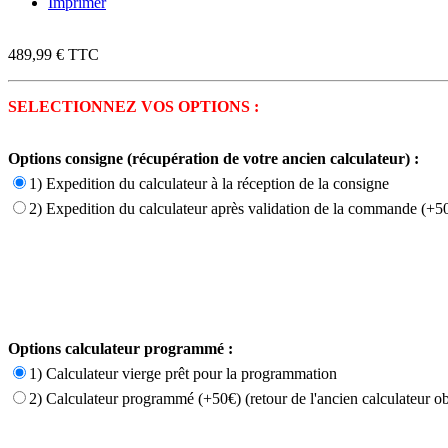
Imprimer
489,99 €
TTC
SELECTIONNEZ VOS OPTIONS :
Options consigne (récupération de votre ancien calculateur) :
1) Expedition du calculateur à la réception de la consigne
2) Expedition du calculateur après validation de la commande (+50
Options calculateur programmé :
1) Calculateur vierge prêt pour la programmation
2) Calculateur programmé (+50€) (retour de l'ancien calculateur ob