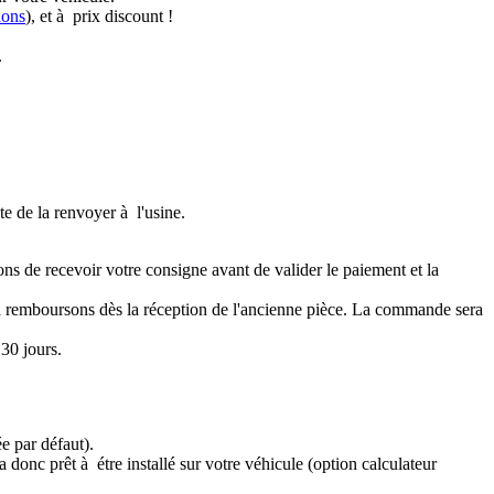
ions
), et à prix discount !
.
te de la renvoyer à l'usine.
ons de recevoir votre consigne avant de valider le paiement et la
a remboursons dès la réception de l'ancienne pièce. La commande sera
30 jours.
e par défaut).
 donc prêt à étre installé sur votre véhicule (option calculateur