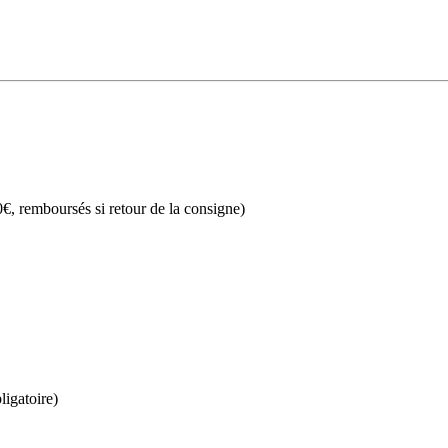
€, remboursés si retour de la consigne)
ligatoire)