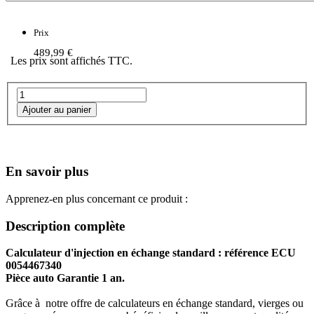
Prix
489,99 €
Les prix sont affichés TTC.
En savoir plus
Apprenez-en plus concernant ce produit :
Description complète
Calculateur d'injection en échange standard : référence ECU
0054467340
Pièce auto Garantie 1 an.
Grâce à notre offre de calculateurs en échange standard, vierges ou