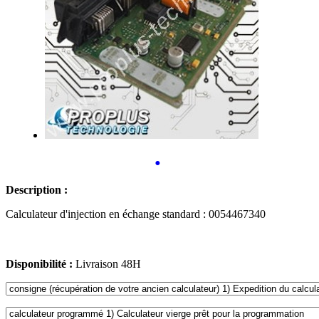
•
Description :
Calculateur d'injection en échange standard : 0054467340
Disponibilité :
Livraison 48H