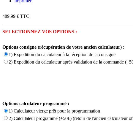
Imprimer
489,99 €
TTC
SELECTIONNEZ VOS OPTIONS :
Options consigne (récupération de votre ancien calculateur) :
1) Expedition du calculateur à la réception de la consigne
2) Expedition du calculateur après validation de la commande (+50
Options calculateur programmé :
1) Calculateur vierge prêt pour la programmation
2) Calculateur programmé (+50€) (retour de l'ancien calculateur ob