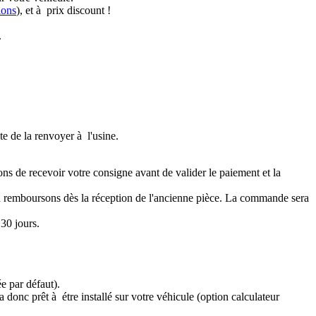
ions
), et à prix discount !
.
te de la renvoyer à l'usine.
ons de recevoir votre consigne avant de valider le paiement et la
a remboursons dès la réception de l'ancienne pièce. La commande sera
30 jours.
e par défaut).
 donc prêt à étre installé sur votre véhicule (option calculateur