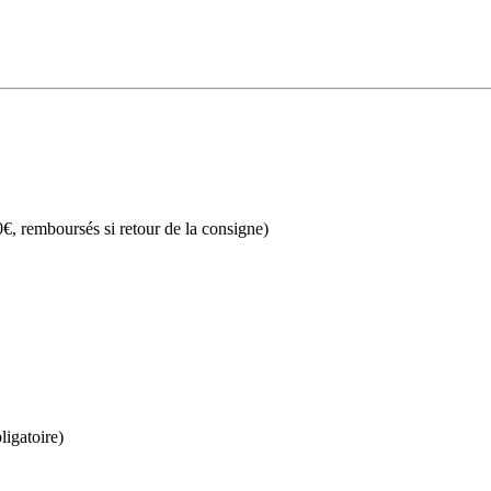
€, remboursés si retour de la consigne)
ligatoire)