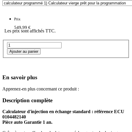
Prix
549,99 €
Les prix sont affichés TTC.
En savoir plus
Apprenez-en plus concernant ce produit :
Description complète
Calculateur d'injection en échange standard : référence ECU
0104482140
Pièce auto Garantie 1 an.