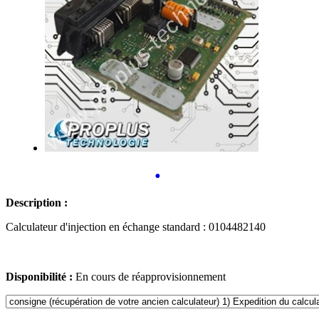
•
Description :
Calculateur d'injection en échange standard : 0104482140
Disponibilité :
En cours de réapprovisionnement