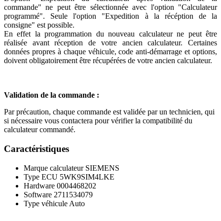
commande" ne peut être sélectionnée avec l'option "Calculateur
programmé". Seule l'option "Expedition à la récéption de la
consigne" est possible.
En effet la programmation du nouveau calculateur ne peut être
réalisée avant réception de votre ancien calculateur. Certaines
données propres à chaque véhicule, code anti-démarrage et options,
doivent obligatoirement être récupérées de votre ancien calculateur.
Validation de la commande :
Par précaution, chaque commande est validée par un technicien, qui
si nécessaire vous contactera pour vérifier la compatibilité du
calculateur commandé.
Caractéristiques
Marque calculateur
SIEMENS
Type ECU
5WK9SIM4LKE
Hardware
0004468202
Software
2711534079
Type véhicule
Auto