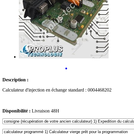
•
Description :
Calculateur d'injection en échange standard : 0004468202
Disponibilité :
Livraison 48H