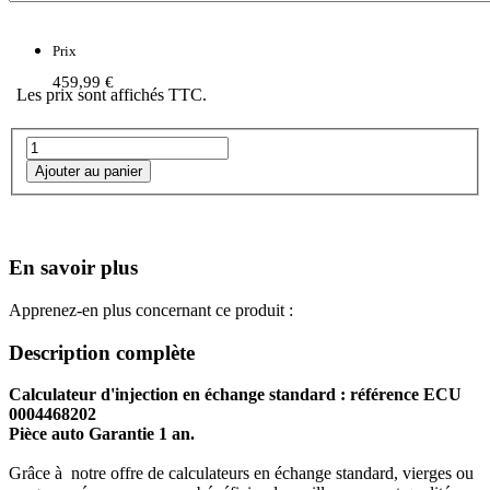
Prix
459,99 €
Les prix sont affichés TTC.
En savoir plus
Apprenez-en plus concernant ce produit :
Description complète
Calculateur d'injection en échange standard : référence ECU
0004468202
Pièce auto Garantie 1 an.
Grâce à notre offre de calculateurs en échange standard, vierges ou