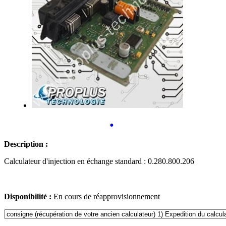
•
Description :
Calculateur d'injection en échange standard : 0.280.800.206
Disponibilité :
En cours de réapprovisionnement