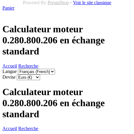
Powered By
PrestaShop
•
Voir le site classique
Panier
Calculateur moteur
0.280.800.206 en échange
standard
Accueil
Recherche
Langue
Devise
Calculateur moteur
0.280.800.206 en échange
standard
Accueil
Recherche