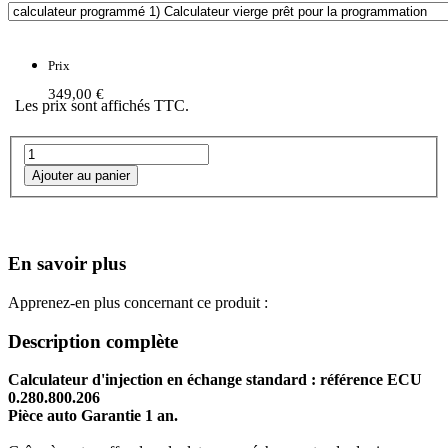
Prix
349,00 €
Les prix sont affichés TTC.
En savoir plus
Apprenez-en plus concernant ce produit :
Description complète
Calculateur d'injection en échange standard : référence ECU
0.280.800.206
Pièce auto Garantie 1 an.