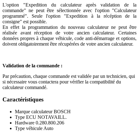
L'option "Expedition du calculateur après validation de la
commande" ne peut être sélectionnée avec l'option "Calculateur
programmé". Seule l'option "Expedition à la récéption de la
consigne" est possible.
En effet la programmation du nouveau calculateur ne peut être
réalisée avant réception de votre ancien calculateur. Certaines
données propres à chaque véhicule, code anti-démarrage et options,
doivent obligatoirement être récupérées de votre ancien calculateur.
Validation de la commande :
Par précaution, chaque commande est validée par un technicien, qui
si nécessaire vous contactera pour vérifier la compatibilité du
calculateur commandé.
Caractéristiques
Marque calculateur
BOSCH
Type ECU
NOTAVAILL.
Hardware
0.280.800.206
Type véhicule
Auto