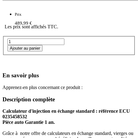
Prix
489,99 €
Les prix sont affichés TTC.
En savoir plus
Apprenez-en plus concernant ce produit :
Description complète
Calculateur d'injection en échange standard : référence ECU
0235458532
Pièce auto Garantie 1 an.
Grâce à notre offre de calculateurs en échange standard, vierges ou