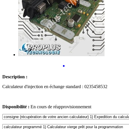
•
Description :
Calculateur d'injection en échange standard : 0235458532
Disponibilité :
En cours de réapprovisionnement