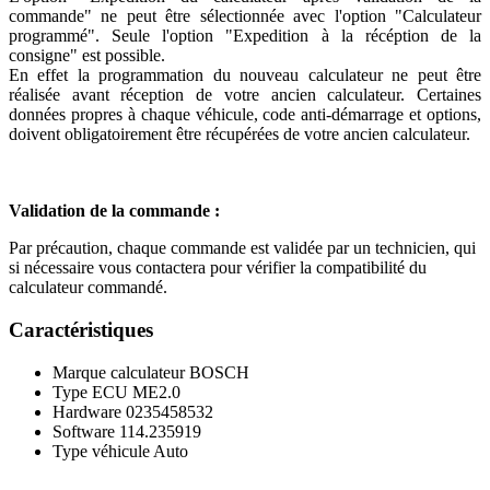
commande" ne peut être sélectionnée avec l'option "Calculateur
programmé". Seule l'option "Expedition à la récéption de la
consigne" est possible.
En effet la programmation du nouveau calculateur ne peut être
réalisée avant réception de votre ancien calculateur. Certaines
données propres à chaque véhicule, code anti-démarrage et options,
doivent obligatoirement être récupérées de votre ancien calculateur.
Validation de la commande :
Par précaution, chaque commande est validée par un technicien, qui
si nécessaire vous contactera pour vérifier la compatibilité du
calculateur commandé.
Caractéristiques
Marque calculateur
BOSCH
Type ECU
ME2.0
Hardware
0235458532
Software
114.235919
Type véhicule
Auto