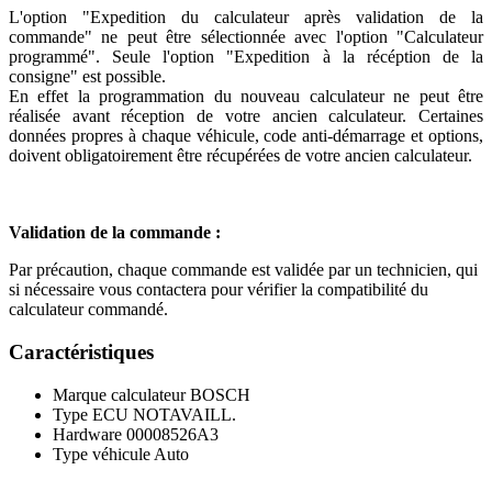
L'option "Expedition du calculateur après validation de la
commande" ne peut être sélectionnée avec l'option "Calculateur
programmé". Seule l'option "Expedition à la récéption de la
consigne" est possible.
En effet la programmation du nouveau calculateur ne peut être
réalisée avant réception de votre ancien calculateur. Certaines
données propres à chaque véhicule, code anti-démarrage et options,
doivent obligatoirement être récupérées de votre ancien calculateur.
Validation de la commande :
Par précaution, chaque commande est validée par un technicien, qui
si nécessaire vous contactera pour vérifier la compatibilité du
calculateur commandé.
Caractéristiques
Marque calculateur
BOSCH
Type ECU
NOTAVAILL.
Hardware
00008526A3
Type véhicule
Auto