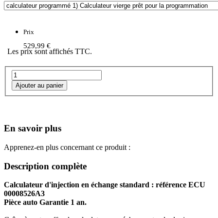
Prix
529,99 €
Les prix sont affichés TTC.
En savoir plus
Apprenez-en plus concernant ce produit :
Description complète
Calculateur d'injection en échange standard : référence ECU
00008526A3
Pièce auto Garantie 1 an.