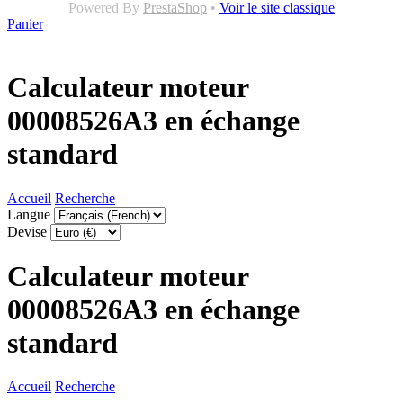
Powered By
PrestaShop
•
Voir le site classique
Panier
Calculateur moteur
00008526A3 en échange
standard
Accueil
Recherche
Langue
Devise
Calculateur moteur
00008526A3 en échange
standard
Accueil
Recherche