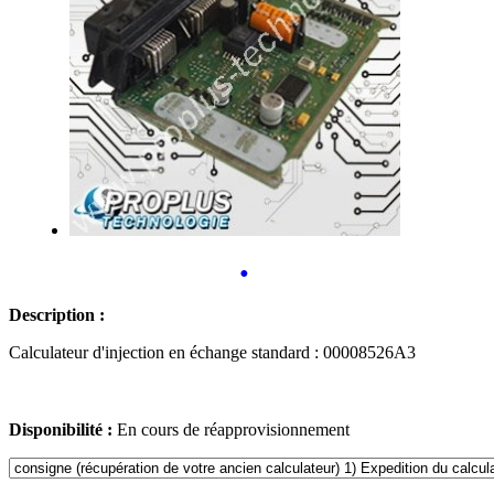
•
Description :
Calculateur d'injection en échange standard : 00008526A3
Disponibilité :
En cours de réapprovisionnement