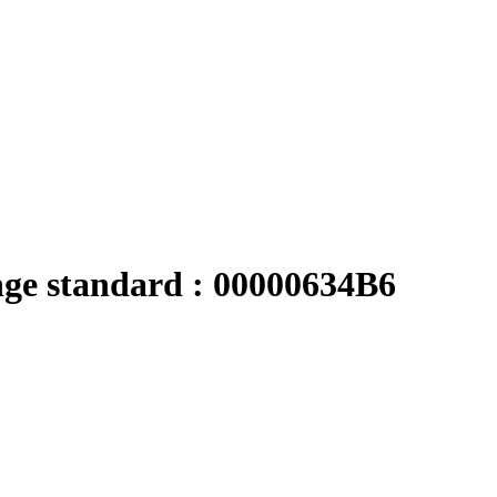
ange standard : 00000634B6