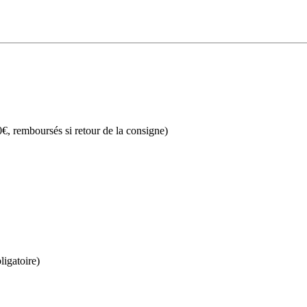
€, remboursés si retour de la consigne)
ligatoire)