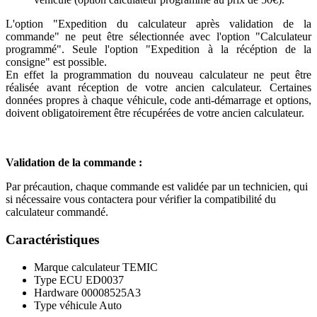
L'option "Expedition du calculateur après validation de la
commande" ne peut être sélectionnée avec l'option "Calculateur
programmé". Seule l'option "Expedition à la récéption de la
consigne" est possible.
En effet la programmation du nouveau calculateur ne peut être
réalisée avant réception de votre ancien calculateur. Certaines
données propres à chaque véhicule, code anti-démarrage et options,
doivent obligatoirement être récupérées de votre ancien calculateur.
Validation de la commande :
Par précaution, chaque commande est validée par un technicien, qui
si nécessaire vous contactera pour vérifier la compatibilité du
calculateur commandé.
Caractéristiques
Marque calculateur
TEMIC
Type ECU
ED0037
Hardware
00008525A3
Type véhicule
Auto