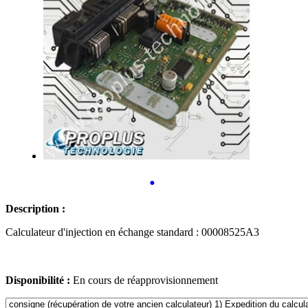
•
Description :
Calculateur d'injection en échange standard : 00008525A3
Disponibilité :
En cours de réapprovisionnement