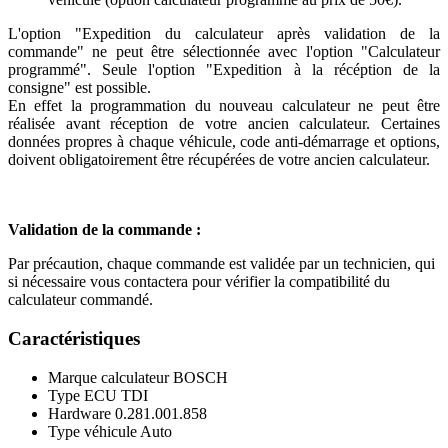
L'option "Expedition du calculateur après validation de la
commande" ne peut être sélectionnée avec l'option "Calculateur
programmé". Seule l'option "Expedition à la récéption de la
consigne" est possible.
En effet la programmation du nouveau calculateur ne peut être
réalisée avant réception de votre ancien calculateur. Certaines
données propres à chaque véhicule, code anti-démarrage et options,
doivent obligatoirement être récupérées de votre ancien calculateur.
Validation de la commande :
Par précaution, chaque commande est validée par un technicien, qui
si nécessaire vous contactera pour vérifier la compatibilité du
calculateur commandé.
Caractéristiques
Marque calculateur
BOSCH
Type ECU
TDI
Hardware
0.281.001.858
Type véhicule
Auto