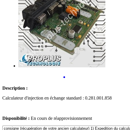
•
Description :
Calculateur d'injection en échange standard : 0.281.001.858
Disponibilité :
En cours de réapprovisionnement