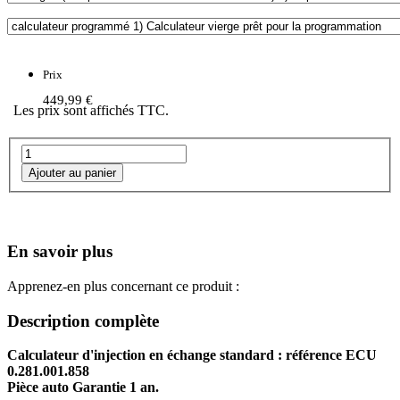
Prix
449,99 €
Les prix sont affichés TTC.
En savoir plus
Apprenez-en plus concernant ce produit :
Description complète
Calculateur d'injection en échange standard : référence ECU
0.281.001.858
Pièce auto Garantie 1 an.