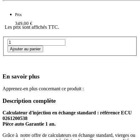
Prix
349,00 €
Les prix sont affichés TTC.
En savoir plus
Apprenez-en plus concernant ce produit :
Description complète
Calculateur d'injection en échange standard : référence ECU
0261200538
Pièce auto Garantie 1 an.
Grâce à notre offre de calculateurs en échange standard, vierges ou