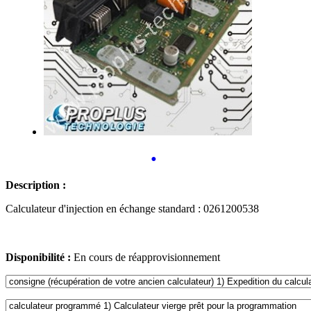
•
Description :
Calculateur d'injection en échange standard : 0261200538
Disponibilité :
En cours de réapprovisionnement