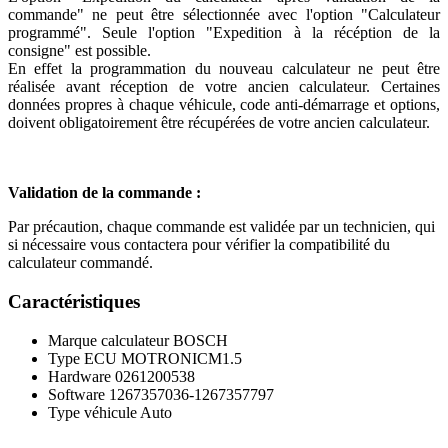
commande" ne peut être sélectionnée avec l'option "Calculateur
programmé". Seule l'option "Expedition à la récéption de la
consigne" est possible.
En effet la programmation du nouveau calculateur ne peut être
réalisée avant réception de votre ancien calculateur. Certaines
données propres à chaque véhicule, code anti-démarrage et options,
doivent obligatoirement être récupérées de votre ancien calculateur.
Validation de la commande :
Par précaution, chaque commande est validée par un technicien, qui
si nécessaire vous contactera pour vérifier la compatibilité du
calculateur commandé.
Caractéristiques
Marque calculateur
BOSCH
Type ECU
MOTRONICM1.5
Hardware
0261200538
Software
1267357036-1267357797
Type véhicule
Auto