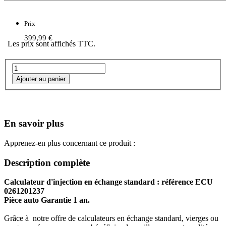
Prix
399,99 €
Les prix sont affichés TTC.
En savoir plus
Apprenez-en plus concernant ce produit :
Description complète
Calculateur d'injection en échange standard : référence ECU
0261201237
Pièce auto Garantie 1 an.
Grâce à notre offre de calculateurs en échange standard, vierges ou