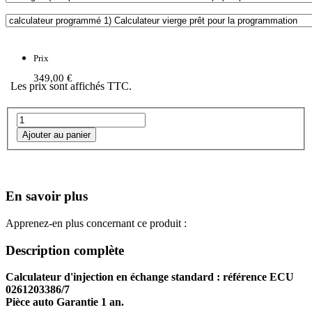
Prix
349,00 €
Les prix sont affichés TTC.
En savoir plus
Apprenez-en plus concernant ce produit :
Description complète
Calculateur d'injection en échange standard : référence ECU
0261203386/7
Pièce auto Garantie 1 an.