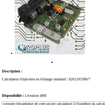
•
Description :
Calculateur d'injection en échange standard : 0261203386/7
Disponibilité :
Livraison 48H