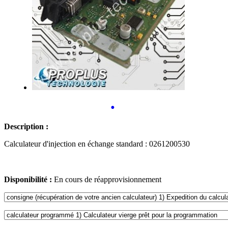
•
Description :
Calculateur d'injection en échange standard : 0261200530
Disponibilité :
En cours de réapprovisionnement