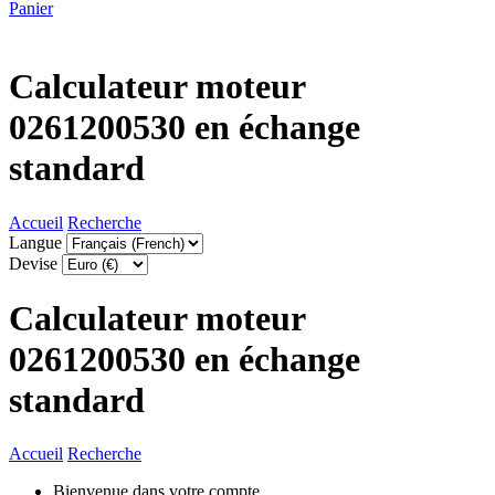
Panier
Calculateur moteur
0261200530 en échange
standard
Accueil
Recherche
Langue
Devise
Calculateur moteur
0261200530 en échange
standard
Accueil
Recherche
Bienvenue dans votre compte