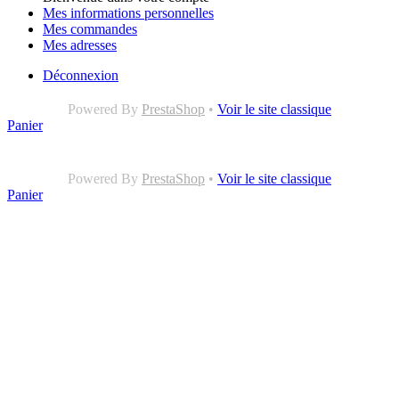
Mes informations personnelles
Mes commandes
Mes adresses
Déconnexion
Powered By
PrestaShop
•
Voir le site classique
Panier
Powered By
PrestaShop
•
Voir le site classique
Panier