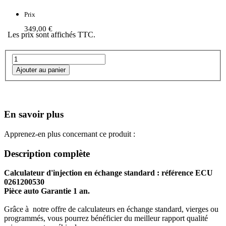
Prix
349,00 €
Les prix sont affichés TTC.
En savoir plus
Apprenez-en plus concernant ce produit :
Description complète
Calculateur d'injection en échange standard : référence ECU
0261200530
Pièce auto Garantie 1 an.
Grâce à notre offre de calculateurs en échange standard, vierges ou
programmés, vous pourrez bénéficier du meilleur rapport qualité