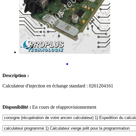
•
Description :
Calculateur d'injection en échange standard : 0261204161
Disponibilité :
En cours de réapprovisionnement