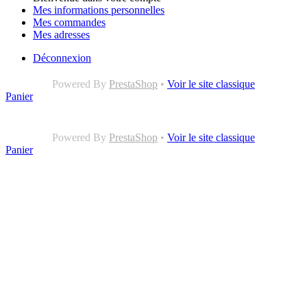
Mes informations personnelles
Mes commandes
Mes adresses
Déconnexion
Powered By
PrestaShop
•
Voir le site classique
Panier
Powered By
PrestaShop
•
Voir le site classique
Panier