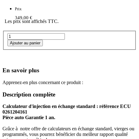
Prix
349,00 €
Les prix sont affichés TTC.
En savoir plus
Apprenez-en plus concernant ce produit :
Description complète
Calculateur d'injection en échange standard : référence ECU
0261204161
Pièce auto Garantie 1 an.
Grâce à notre offre de calculateurs en échange standard, vierges ou
programmés, vous pourrez bénéficier du meilleur rapport qualité