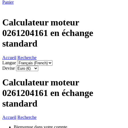
Panier
Calculateur moteur
0261204161 en échange
standard
Accueil
Recherche
Langue
Devise
Calculateur moteur
0261204161 en échange
standard
Accueil
Recherche
Bienvenue dans votre compte