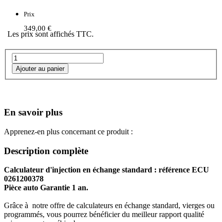
Prix
349,00 €
Les prix sont affichés TTC.
En savoir plus
Apprenez-en plus concernant ce produit :
Description complète
Calculateur d'injection en échange standard : référence ECU
0261200378
Pièce auto Garantie 1 an.
Grâce à notre offre de calculateurs en échange standard, vierges ou
programmés, vous pourrez bénéficier du meilleur rapport qualité