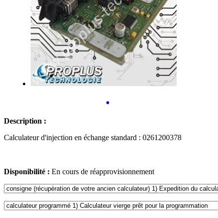
•
Description :
Calculateur d'injection en échange standard : 0261200378
Disponibilité :
En cours de réapprovisionnement