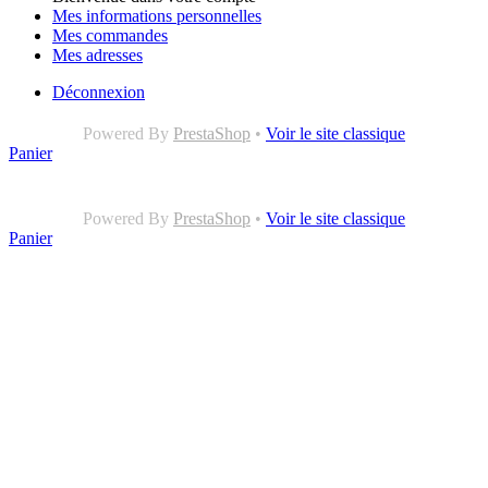
Mes informations personnelles
Mes commandes
Mes adresses
Déconnexion
Powered By
PrestaShop
•
Voir le site classique
Panier
Powered By
PrestaShop
•
Voir le site classique
Panier