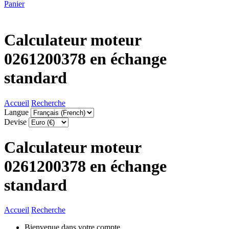
Panier
Calculateur moteur
0261200378 en échange
standard
Accueil
Recherche
Langue
Devise
Calculateur moteur
0261200378 en échange
standard
Accueil
Recherche
Bienvenue dans votre compte