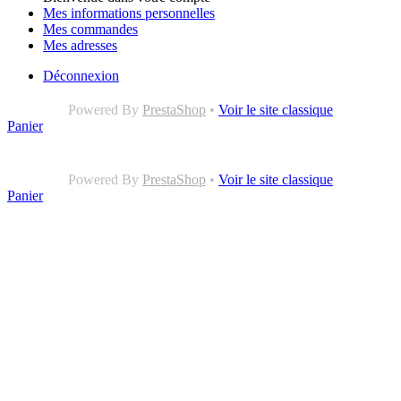
Mes informations personnelles
Mes commandes
Mes adresses
Déconnexion
Powered By
PrestaShop
•
Voir le site classique
Panier
Powered By
PrestaShop
•
Voir le site classique
Panier