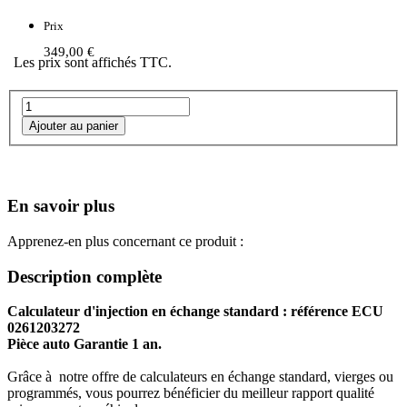
Prix
349,00 €
Les prix sont affichés TTC.
En savoir plus
Apprenez-en plus concernant ce produit :
Description complète
Calculateur d'injection en échange standard : référence ECU
0261203272
Pièce auto Garantie 1 an.
Grâce à notre offre de calculateurs en échange standard, vierges ou
programmés, vous pourrez bénéficier du meilleur rapport qualité