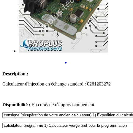
•
Description :
Calculateur d'injection en échange standard : 0261203272
Disponibilité :
En cours de réapprovisionnement