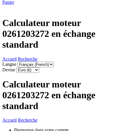
Panier
Calculateur moteur
0261203272 en échange
standard
Accueil
Recherche
Langue
Devise
Calculateur moteur
0261203272 en échange
standard
Accueil
Recherche
Bienvenue dans votre compte