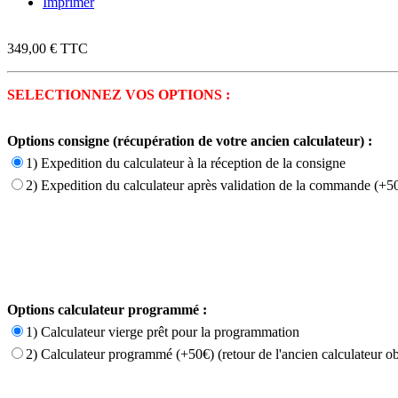
Imprimer
349,00 €
TTC
SELECTIONNEZ VOS OPTIONS :
Options consigne (récupération de votre ancien calculateur) :
1) Expedition du calculateur à la réception de la consigne
2) Expedition du calculateur après validation de la commande (+50
Options calculateur programmé :
1) Calculateur vierge prêt pour la programmation
2) Calculateur programmé (+50€) (retour de l'ancien calculateur ob