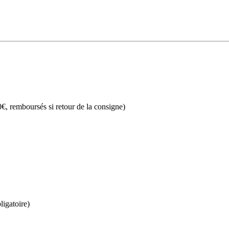
€, remboursés si retour de la consigne)
ligatoire)