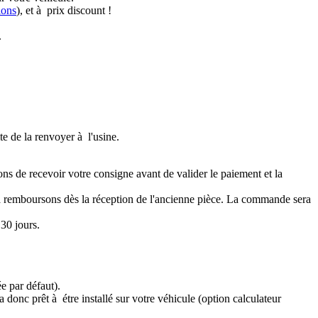
ions
), et à prix discount !
.
te de la renvoyer à l'usine.
ons de recevoir votre consigne avant de valider le paiement et la
a remboursons dès la réception de l'ancienne pièce. La commande sera
30 jours.
e par défaut).
 donc prêt à étre installé sur votre véhicule (option calculateur