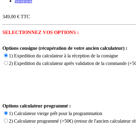
Imprimer
349,00 €
TTC
SELECTIONNEZ VOS OPTIONS :
Options consigne (récupération de votre ancien calculateur) :
1) Expedition du calculateur à la réception de la consigne
2) Expedition du calculateur après validation de la commande (+50
Options calculateur programmé :
1) Calculateur vierge prêt pour la programmation
2) Calculateur programmé (+50€) (retour de l'ancien calculateur ob