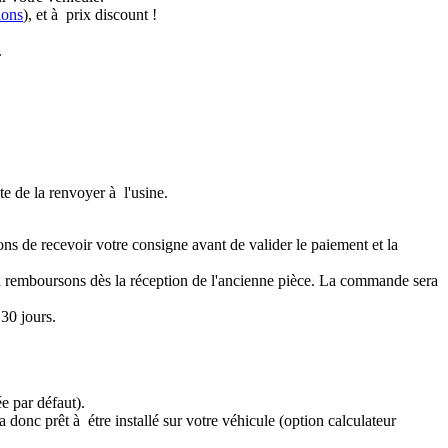
ions
), et à prix discount !
.
te de la renvoyer à l'usine.
ons de recevoir votre consigne avant de valider le paiement et la
a remboursons dès la réception de l'ancienne pièce. La commande sera
30 jours.
e par défaut).
 donc prêt à étre installé sur votre véhicule (option calculateur