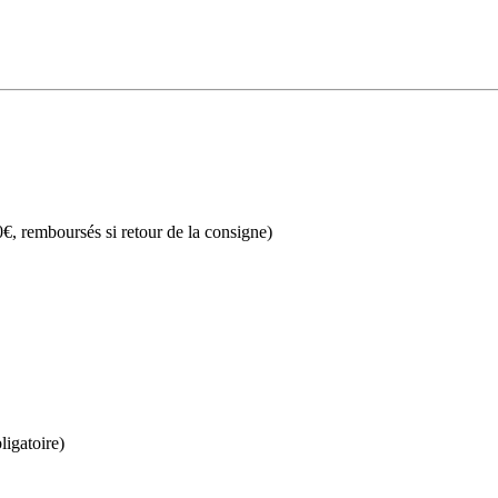
€, remboursés si retour de la consigne)
ligatoire)