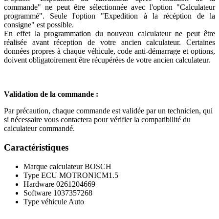
commande" ne peut être sélectionnée avec l'option "Calculateur
programmé". Seule l'option "Expedition à la récéption de la
consigne" est possible.
En effet la programmation du nouveau calculateur ne peut être
réalisée avant réception de votre ancien calculateur. Certaines
données propres à chaque véhicule, code anti-démarrage et options,
doivent obligatoirement être récupérées de votre ancien calculateur.
Validation de la commande :
Par précaution, chaque commande est validée par un technicien, qui
si nécessaire vous contactera pour vérifier la compatibilité du
calculateur commandé.
Caractéristiques
Marque calculateur
BOSCH
Type ECU
MOTRONICM1.5
Hardware
0261204669
Software
1037357268
Type véhicule
Auto