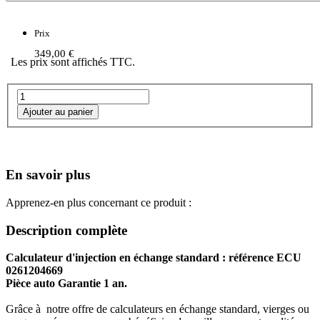
Prix
349,00 €
Les prix sont affichés TTC.
En savoir plus
Apprenez-en plus concernant ce produit :
Description complète
Calculateur d'injection en échange standard : référence ECU
0261204669
Pièce auto Garantie 1 an.
Grâce à notre offre de calculateurs en échange standard, vierges ou