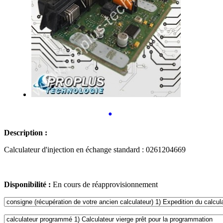
•
Description :
Calculateur d'injection en échange standard : 0261204669
Disponibilité :
En cours de réapprovisionnement