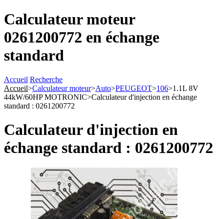
Calculateur moteur
0261200772 en échange
standard
Accueil
Recherche
Accueil
>
Calculateur moteur
>
Auto
>
PEUGEOT
>
106
>
1.1L 8V
44kW/60HP MOTRONIC
>
Calculateur d'injection en échange
standard : 0261200772
Calculateur d'injection en
échange standard : 0261200772