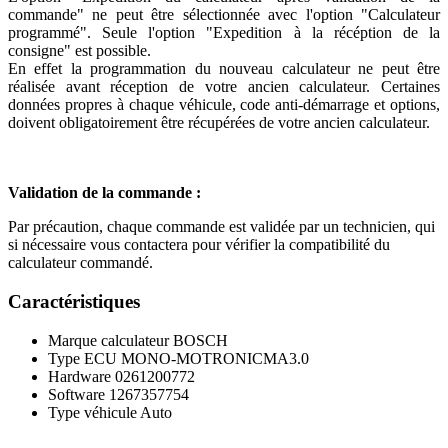
commande" ne peut être sélectionnée avec l'option "Calculateur
programmé". Seule l'option "Expedition à la récéption de la
consigne" est possible.
En effet la programmation du nouveau calculateur ne peut être
réalisée avant réception de votre ancien calculateur. Certaines
données propres à chaque véhicule, code anti-démarrage et options,
doivent obligatoirement être récupérées de votre ancien calculateur.
Validation de la commande :
Par précaution, chaque commande est validée par un technicien, qui
si nécessaire vous contactera pour vérifier la compatibilité du
calculateur commandé.
Caractéristiques
Marque calculateur
BOSCH
Type ECU
MONO-MOTRONICMA3.0
Hardware
0261200772
Software
1267357754
Type véhicule
Auto