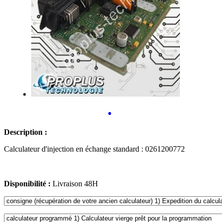
•
Description :
Calculateur d'injection en échange standard : 0261200772
Disponibilité :
Livraison 48H