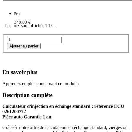
Prix
349,00 €
Les prix sont affichés TTC.
En savoir plus
Apprenez-en plus concernant ce produit :
Description complète
Calculateur d'injection en échange standard : référence ECU
0261200772
Pièce auto Garantie 1 an.
Grâce à notre offre de calculateurs en échange standard, vierges ou