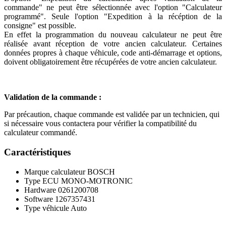
commande" ne peut être sélectionnée avec l'option "Calculateur
programmé". Seule l'option "Expedition à la récéption de la
consigne" est possible.
En effet la programmation du nouveau calculateur ne peut être
réalisée avant réception de votre ancien calculateur. Certaines
données propres à chaque véhicule, code anti-démarrage et options,
doivent obligatoirement être récupérées de votre ancien calculateur.
Validation de la commande :
Par précaution, chaque commande est validée par un technicien, qui
si nécessaire vous contactera pour vérifier la compatibilité du
calculateur commandé.
Caractéristiques
Marque calculateur
BOSCH
Type ECU
MONO-MOTRONIC
Hardware
0261200708
Software
1267357431
Type véhicule
Auto