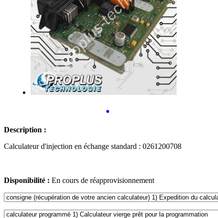
•
Description :
Calculateur d'injection en échange standard : 0261200708
Disponibilité :
En cours de réapprovisionnement