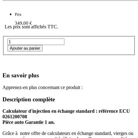
Prix
349,00 €
Les prix sont affichés TTC.
En savoir plus
Apprenez-en plus concernant ce produit :
Description complète
Calculateur d'injection en échange standard : référence ECU
0261200708
Pièce auto Garantie 1 an.
Grâce à notre offre de calculateurs en échange standard, vierges ou