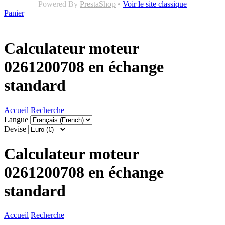
Powered By
PrestaShop
•
Voir le site classique
Panier
Calculateur moteur
0261200708 en échange
standard
Accueil
Recherche
Langue
Devise
Calculateur moteur
0261200708 en échange
standard
Accueil
Recherche