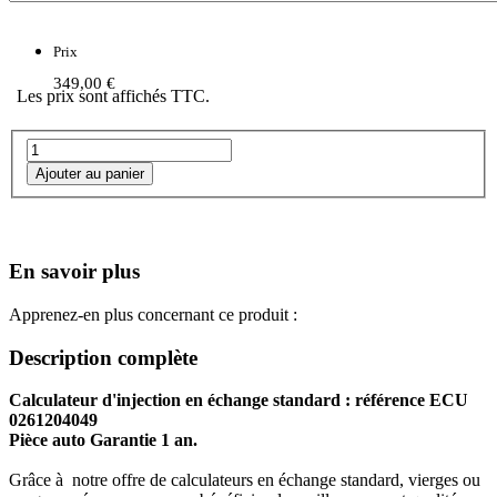
Prix
349,00 €
Les prix sont affichés TTC.
En savoir plus
Apprenez-en plus concernant ce produit :
Description complète
Calculateur d'injection en échange standard : référence ECU
0261204049
Pièce auto Garantie 1 an.
Grâce à notre offre de calculateurs en échange standard, vierges ou