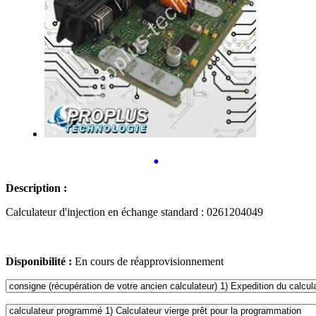
•
Description :
Calculateur d'injection en échange standard : 0261204049
Disponibilité :
En cours de réapprovisionnement