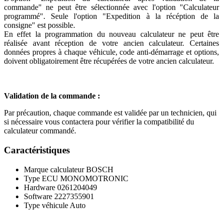
commande" ne peut être sélectionnée avec l'option "Calculateur
programmé". Seule l'option "Expedition à la récéption de la
consigne" est possible.
En effet la programmation du nouveau calculateur ne peut être
réalisée avant réception de votre ancien calculateur. Certaines
données propres à chaque véhicule, code anti-démarrage et options,
doivent obligatoirement être récupérées de votre ancien calculateur.
Validation de la commande :
Par précaution, chaque commande est validée par un technicien, qui
si nécessaire vous contactera pour vérifier la compatibilité du
calculateur commandé.
Caractéristiques
Marque calculateur
BOSCH
Type ECU
MONOMOTRONIC
Hardware
0261204049
Software
2227355901
Type véhicule
Auto