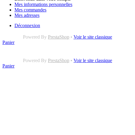
Mes informations personnelles
Mes commandes
Mes adresses
Déconnexion
Powered By
PrestaShop
•
Voir le site classique
Panier
Powered By
PrestaShop
•
Voir le site classique
Panier