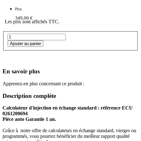
Prix
349,00 €
Les prix sont affichés TTC.
En savoir plus
Apprenez-en plus concernant ce produit :
Description complète
Calculateur d'injection en échange standard : référence ECU
0261200694
Pièce auto Garantie 1 an.
Grâce à notre offre de calculateurs en échange standard, vierges ou
programmés, vous pourrez bénéficier du meilleur rapport qualité