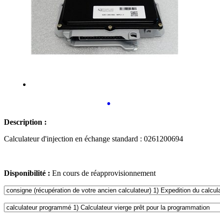
•
Description :
Calculateur d'injection en échange standard : 0261200694
Disponibilité :
En cours de réapprovisionnement