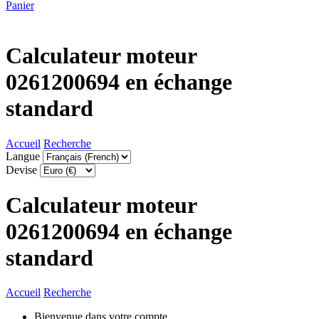
Panier
Calculateur moteur
0261200694 en échange
standard
Accueil
Recherche
Langue
Devise
Calculateur moteur
0261200694 en échange
standard
Accueil
Recherche
Bienvenue dans votre compte