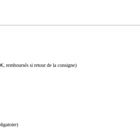
€, remboursés si retour de la consigne)
ligatoire)