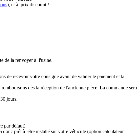
ions
), et à prix discount !
.
te de la renvoyer à l'usine.
ons de recevoir votre consigne avant de valider le paiement et la
a remboursons dès la réception de l'ancienne pièce. La commande sera
30 jours.
e par défaut).
 donc prêt à étre installé sur votre véhicule (option calculateur