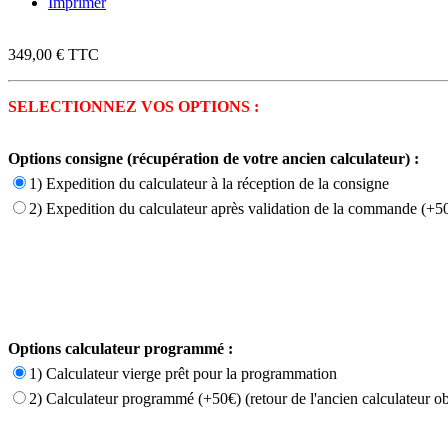
Imprimer
349,00 €
TTC
SELECTIONNEZ VOS OPTIONS :
Options consigne (récupération de votre ancien calculateur) :
1) Expedition du calculateur à la réception de la consigne
2) Expedition du calculateur après validation de la commande (+50
Options calculateur programmé :
1) Calculateur vierge prêt pour la programmation
2) Calculateur programmé (+50€) (retour de l'ancien calculateur ob