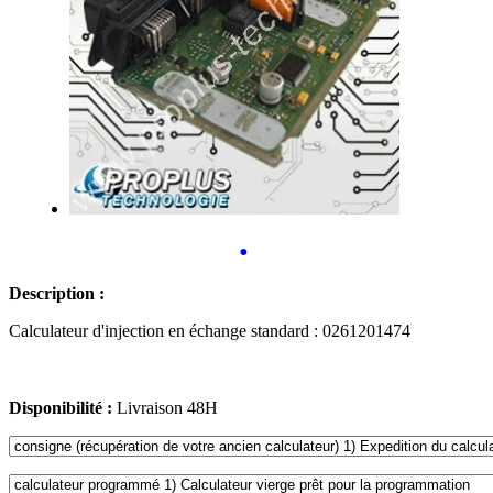
•
Description :
Calculateur d'injection en échange standard : 0261201474
Disponibilité :
Livraison 48H