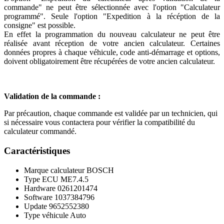
commande" ne peut être sélectionnée avec l'option "Calculateur
programmé". Seule l'option "Expedition à la récéption de la
consigne" est possible.
En effet la programmation du nouveau calculateur ne peut être
réalisée avant réception de votre ancien calculateur. Certaines
données propres à chaque véhicule, code anti-démarrage et options,
doivent obligatoirement être récupérées de votre ancien calculateur.
Validation de la commande :
Par précaution, chaque commande est validée par un technicien, qui
si nécessaire vous contactera pour vérifier la compatibilité du
calculateur commandé.
Caractéristiques
Marque calculateur
BOSCH
Type ECU
ME7.4.5
Hardware
0261201474
Software
1037384796
Update
9652552380
Type véhicule
Auto