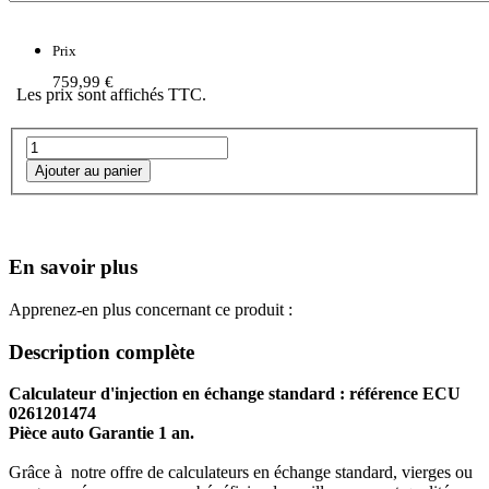
Prix
759,99 €
Les prix sont affichés TTC.
En savoir plus
Apprenez-en plus concernant ce produit :
Description complète
Calculateur d'injection en échange standard : référence ECU
0261201474
Pièce auto Garantie 1 an.
Grâce à notre offre de calculateurs en échange standard, vierges ou