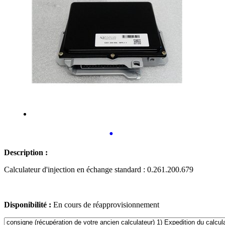
•
Description :
Calculateur d'injection en échange standard : 0.261.200.679
Disponibilité :
En cours de réapprovisionnement