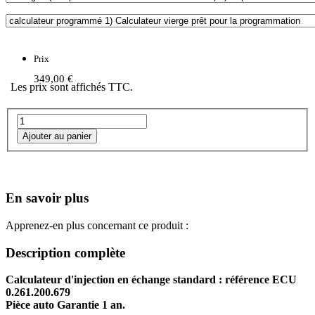
Prix
349,00 €
Les prix sont affichés TTC.
En savoir plus
Apprenez-en plus concernant ce produit :
Description complète
Calculateur d'injection en échange standard : référence ECU
0.261.200.679
Pièce auto Garantie 1 an.