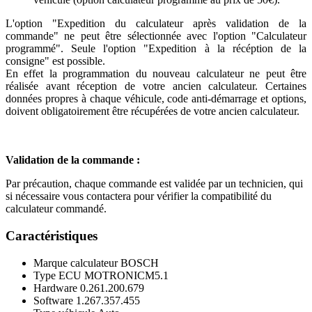
L'option "Expedition du calculateur après validation de la
commande" ne peut être sélectionnée avec l'option "Calculateur
programmé". Seule l'option "Expedition à la récéption de la
consigne" est possible.
En effet la programmation du nouveau calculateur ne peut être
réalisée avant réception de votre ancien calculateur. Certaines
données propres à chaque véhicule, code anti-démarrage et options,
doivent obligatoirement être récupérées de votre ancien calculateur.
Validation de la commande :
Par précaution, chaque commande est validée par un technicien, qui
si nécessaire vous contactera pour vérifier la compatibilité du
calculateur commandé.
Caractéristiques
Marque calculateur
BOSCH
Type ECU
MOTRONICM5.1
Hardware
0.261.200.679
Software
1.267.357.455