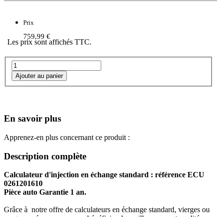
Prix
759,99 €
Les prix sont affichés TTC.
En savoir plus
Apprenez-en plus concernant ce produit :
Description complète
Calculateur d'injection en échange standard : référence ECU
0261201610
Pièce auto Garantie 1 an.
Grâce à notre offre de calculateurs en échange standard, vierges ou