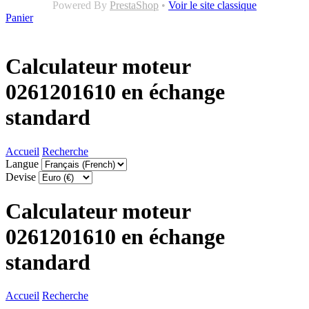
Powered By
PrestaShop
•
Voir le site classique
Panier
Calculateur moteur
0261201610 en échange
standard
Accueil
Recherche
Langue
Devise
Calculateur moteur
0261201610 en échange
standard
Accueil
Recherche