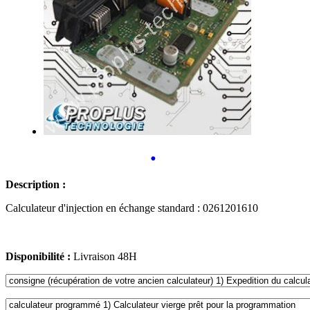
•
Description :
Calculateur d'injection en échange standard : 0261201610
Disponibilité :
Livraison 48H