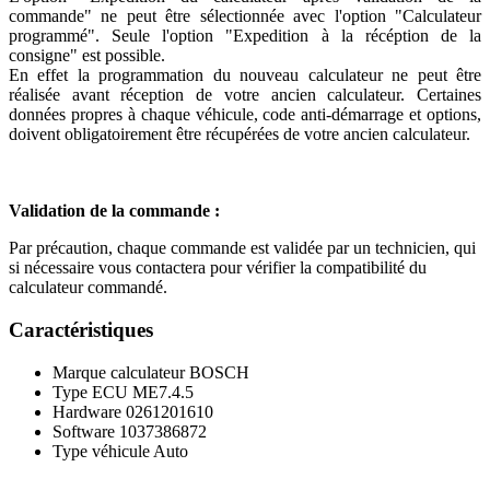
commande" ne peut être sélectionnée avec l'option "Calculateur
programmé". Seule l'option "Expedition à la récéption de la
consigne" est possible.
En effet la programmation du nouveau calculateur ne peut être
réalisée avant réception de votre ancien calculateur. Certaines
données propres à chaque véhicule, code anti-démarrage et options,
doivent obligatoirement être récupérées de votre ancien calculateur.
Validation de la commande :
Par précaution, chaque commande est validée par un technicien, qui
si nécessaire vous contactera pour vérifier la compatibilité du
calculateur commandé.
Caractéristiques
Marque calculateur
BOSCH
Type ECU
ME7.4.5
Hardware
0261201610
Software
1037386872
Type véhicule
Auto