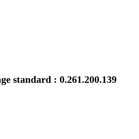
nge standard : 0.261.200.139