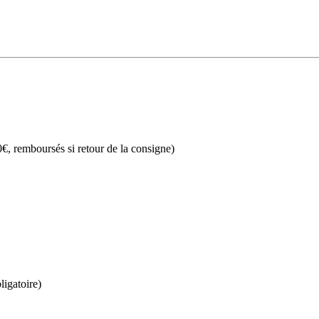
€, remboursés si retour de la consigne)
ligatoire)