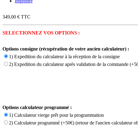
Imprimer
349,00 €
TTC
SELECTIONNEZ VOS OPTIONS :
Options consigne (récupération de votre ancien calculateur) :
1) Expedition du calculateur à la réception de la consigne
2) Expedition du calculateur après validation de la commande (+50
Options calculateur programmé :
1) Calculateur vierge prêt pour la programmation
2) Calculateur programmé (+50€) (retour de l'ancien calculateur ob