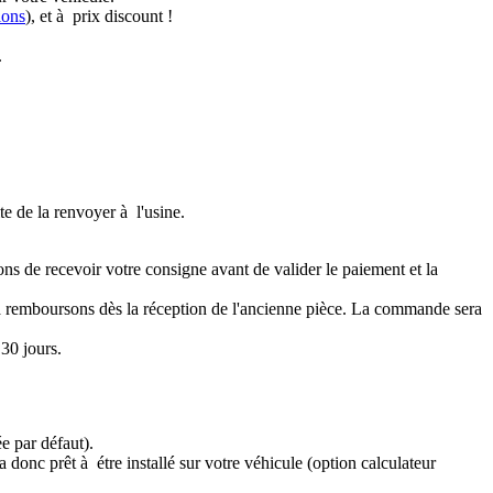
ions
), et à prix discount !
.
te de la renvoyer à l'usine.
ons de recevoir votre consigne avant de valider le paiement et la
a remboursons dès la réception de l'ancienne pièce. La commande sera
30 jours.
e par défaut).
 donc prêt à étre installé sur votre véhicule (option calculateur