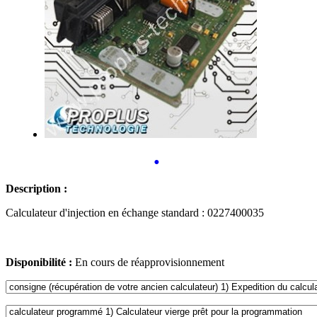
•
Description :
Calculateur d'injection en échange standard : 0227400035
Disponibilité :
En cours de réapprovisionnement