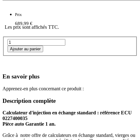
Prix
689,99 €
Les prix sont affichés TTC.
En savoir plus
Apprenez-en plus concernant ce produit :
Description complète
Calculateur d'injection en échange standard : référence ECU
0227400035
Pièce auto Garantie 1 an.
Grâce à notre offre de calculateurs en échange standard, vierges ou