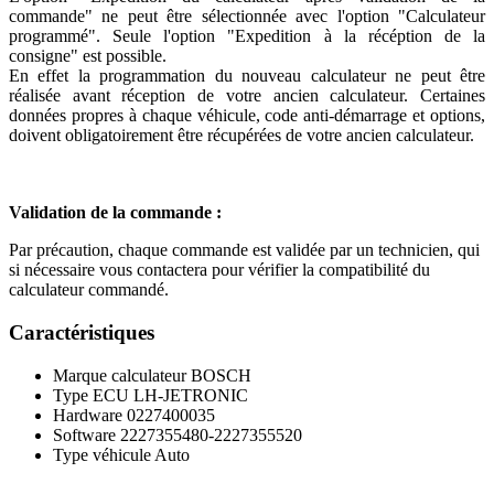
commande" ne peut être sélectionnée avec l'option "Calculateur
programmé". Seule l'option "Expedition à la récéption de la
consigne" est possible.
En effet la programmation du nouveau calculateur ne peut être
réalisée avant réception de votre ancien calculateur. Certaines
données propres à chaque véhicule, code anti-démarrage et options,
doivent obligatoirement être récupérées de votre ancien calculateur.
Validation de la commande :
Par précaution, chaque commande est validée par un technicien, qui
si nécessaire vous contactera pour vérifier la compatibilité du
calculateur commandé.
Caractéristiques
Marque calculateur
BOSCH
Type ECU
LH-JETRONIC
Hardware
0227400035
Software
2227355480-2227355520
Type véhicule
Auto