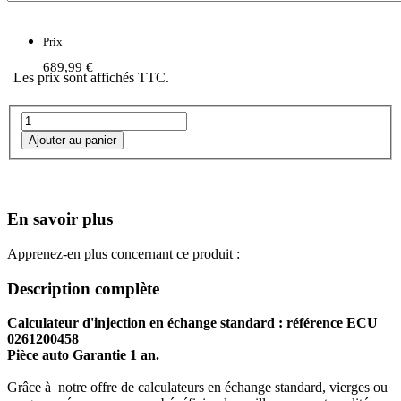
Prix
689,99 €
Les prix sont affichés TTC.
En savoir plus
Apprenez-en plus concernant ce produit :
Description complète
Calculateur d'injection en échange standard : référence ECU
0261200458
Pièce auto Garantie 1 an.
Grâce à notre offre de calculateurs en échange standard, vierges ou