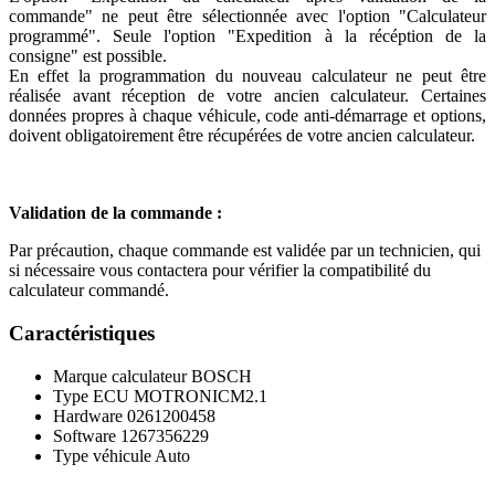
commande" ne peut être sélectionnée avec l'option "Calculateur
programmé". Seule l'option "Expedition à la récéption de la
consigne" est possible.
En effet la programmation du nouveau calculateur ne peut être
réalisée avant réception de votre ancien calculateur. Certaines
données propres à chaque véhicule, code anti-démarrage et options,
doivent obligatoirement être récupérées de votre ancien calculateur.
Validation de la commande :
Par précaution, chaque commande est validée par un technicien, qui
si nécessaire vous contactera pour vérifier la compatibilité du
calculateur commandé.
Caractéristiques
Marque calculateur
BOSCH
Type ECU
MOTRONICM2.1
Hardware
0261200458
Software
1267356229
Type véhicule
Auto