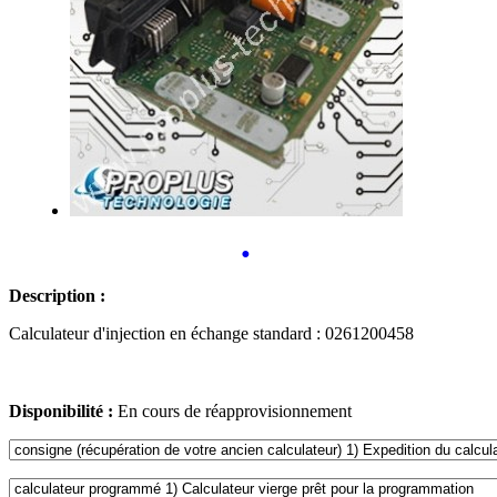
•
Description :
Calculateur d'injection en échange standard : 0261200458
Disponibilité :
En cours de réapprovisionnement