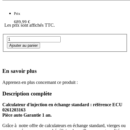
Prix
689,99 €
Les prix sont affichés TTC.
En savoir plus
Apprenez-en plus concernant ce produit :
Description complète
Calculateur d'injection en échange standard : référence ECU
0261203163
Pièce auto Garantie 1 an.
Grâce à notre offre de calculateurs en échange standard, vierges ou