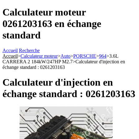
Calculateur moteur
0261203163 en échange
standard
Accueil
Recherche
Accueil
>
Calculateur moteur
>
Auto
>
PORSCHE
>
964
>
3.6L
CARRERA 2 184kW/247HP M2.7
>
Calculateur d'injection en
échange standard : 0261203163
Calculateur d'injection en
échange standard : 0261203163