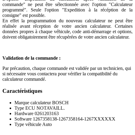
commande" ne peut être sélectionnée avec l'option "Calculateur
programmé". Seule l'option "Expedition à la récéption de la
consigne" est possible.
En effet la programmation du nouveau calculateur ne peut être
réalisée avant réception de votre ancien calculateur. Certaines
données propres à chaque véhicule, code anti-démarrage et options,
doivent obligatoirement être récupérées de votre ancien calculateur.
Validation de la commande :
Par précaution, chaque commande est validée par un technicien, qui
si nécessaire vous contactera pour vérifier la compatibilité du
calculateur commandé.
Caractéristiques
Marque calculateur
BOSCH
Type ECU
NOTAVAILL.
Hardware
0261203163
Software
1267358138-1267358164-1267XXXXXX
Type véhicule
Auto