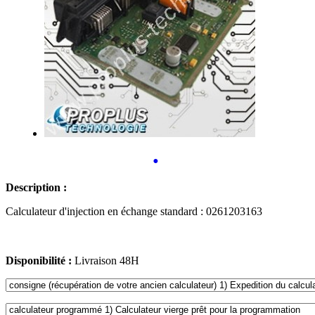
•
Description :
Calculateur d'injection en échange standard : 0261203163
Disponibilité :
Livraison 48H