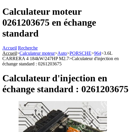
Calculateur moteur
0261203675 en échange
standard
Accueil
Recherche
Accueil
>
Calculateur moteur
>
Auto
>
PORSCHE
>
964
>
3.6L
CARRERA 4 184kW/247HP M2.7
>
Calculateur d'injection en
échange standard : 0261203675
Calculateur d'injection en
échange standard : 0261203675