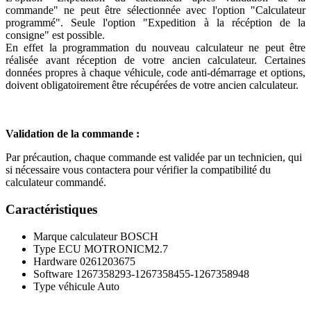
commande" ne peut être sélectionnée avec l'option "Calculateur
programmé". Seule l'option "Expedition à la récéption de la
consigne" est possible.
En effet la programmation du nouveau calculateur ne peut être
réalisée avant réception de votre ancien calculateur. Certaines
données propres à chaque véhicule, code anti-démarrage et options,
doivent obligatoirement être récupérées de votre ancien calculateur.
Validation de la commande :
Par précaution, chaque commande est validée par un technicien, qui
si nécessaire vous contactera pour vérifier la compatibilité du
calculateur commandé.
Caractéristiques
Marque calculateur
BOSCH
Type ECU
MOTRONICM2.7
Hardware
0261203675
Software
1267358293-1267358455-1267358948
Type véhicule
Auto