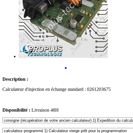
•
Description :
Calculateur d'injection en échange standard : 0261203675
Disponibilité :
Livraison 48H