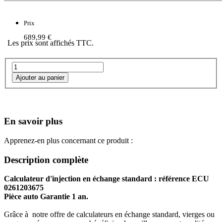
Prix
689,99 €
Les prix sont affichés TTC.
En savoir plus
Apprenez-en plus concernant ce produit :
Description complète
Calculateur d'injection en échange standard : référence ECU
0261203675
Pièce auto Garantie 1 an.
Grâce à notre offre de calculateurs en échange standard, vierges ou